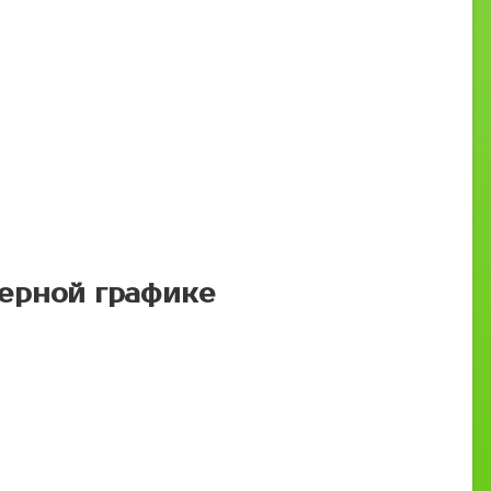
ерной графике