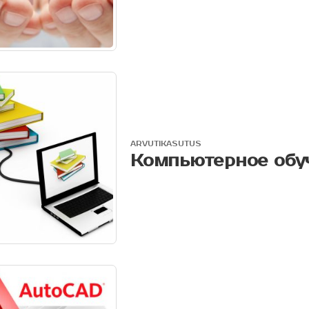
ARVUTIKASUTUS
Компьютерное обу