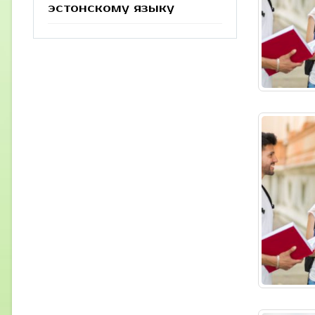
эстонскому языку