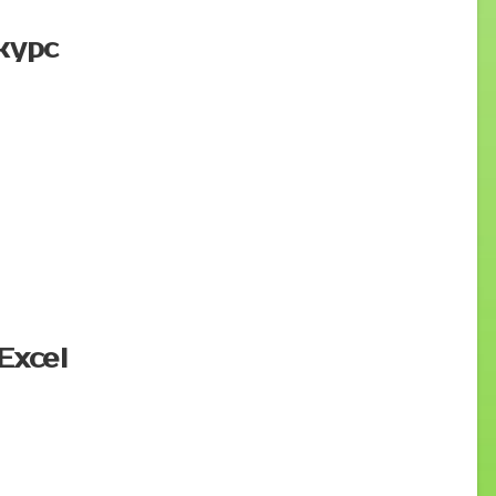
курс
Excel