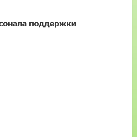
рсонала поддержки