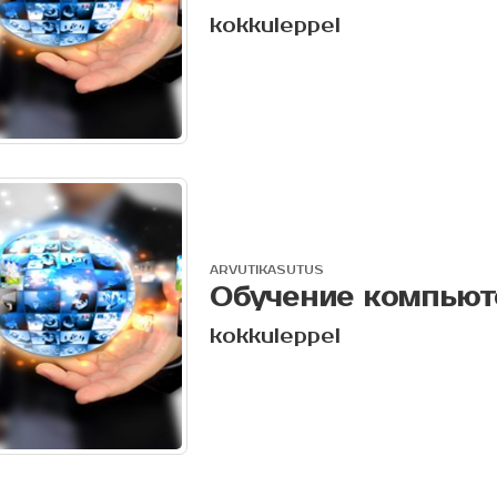
kokkuleppel
ARVUTIKASUTUS
Обучение компьют
kokkuleppel