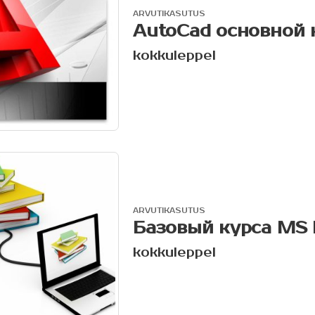
ARVUTIKASUTUS
AutoCad основной 
kokkuleppel
ARVUTIKASUTUS
Базовый курса MS 
kokkuleppel