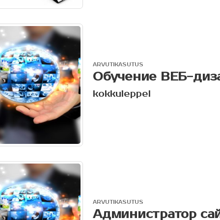
ARVUTIKASUTUS
Обучение ВЕБ-диз
kokkuleppel
ARVUTIKASUTUS
Администратор са