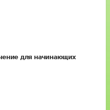
чение для начинающих